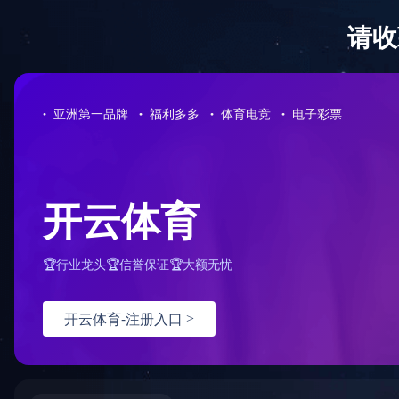
爱游戏体育
2026-08-08 15:27:06
星期六
首 页
关于我们
走进路翔
董事长致辞
组织架构
企业荣誉
爱游戏体育
核心理念
基本理念
员工行为文化
企业荣辱观
关联企业
成果展示
产品中心
爱游戏体育-爱游戏官方网站
市政工程
养护工
爱游戏体育
人才招聘
爱游戏体育-爱游戏官方网站