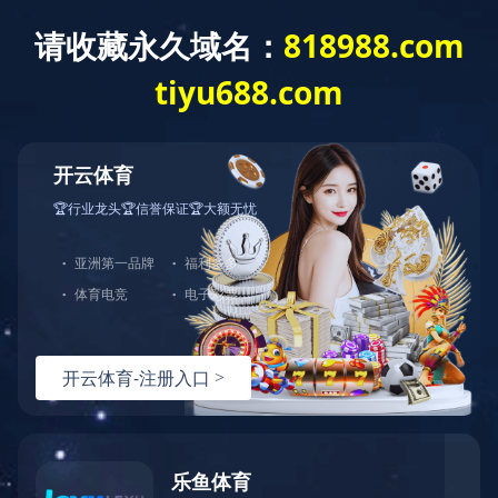
爱游戏体育
2026-08-08 14:21:19
星期六
首 页
关于我们
走进路翔
董事长致辞
组织架构
企业荣誉
爱游戏体育
核心理念
基本理念
员工行为文化
企业荣辱
观
关联企业
成果展示
产品中心
爱游戏体育-爱游戏官方网站
市政工程
养护工
程
设备租赁
道桥检测
预拌混凝土
爱游戏体育
人才招聘
爱游戏体育-爱游戏官方网站