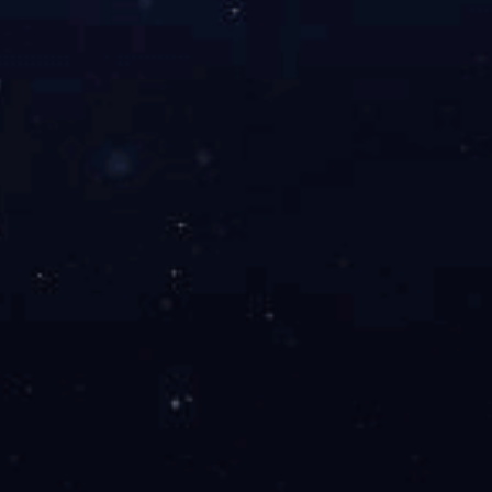
沥青表处工程
养护应急响应
总记录:9条
1/1页
爱游戏体育
上一页
1
下一页
末页
版权所有：爱游戏体育-爱游戏官方网站 -1