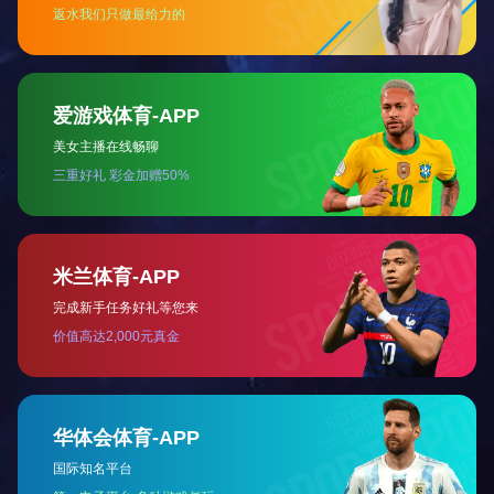
县乡道日常养护
稀浆封层工程