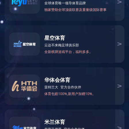
产品中心
•
爱游戏体育-爱游戏官方网站
•
市政工程
•
养护工程
•
设备租赁
•
道桥检测
•
预拌混凝土
爱游戏体育-爱游戏官方网站