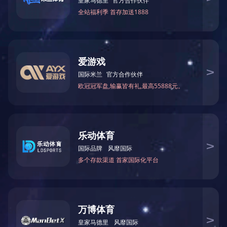
more
爱游戏体育-爱游戏官方网站
地址：江苏省如皋市磨头镇新联村19组
传真：
0513-87300870
邮编：
226500
公司邮箱：
J
sroysun@163.com
董事长信箱：
J
slxjtgc@163.com
人才招聘:
516496963@qq
.com
养护工程