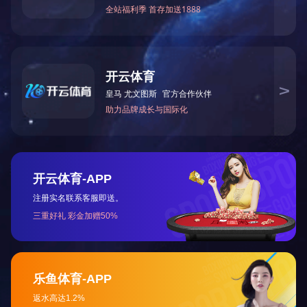
• 路翔企业圆满完成2024年如皋市防汛暨生产安全（消
防）应急综合演练任务
2024/9/10
• 无惧酷暑 致敬高温下的坚守
2024/8/5
• 工会送清凉，安全度炎夏
2024/7/8
• 路翔企业开展迎“七一”系列主题党日活动
2024/7/2
• 苏商会副会长俞文勤一行莅临东翔指导
2024/7/1
• 安全生产月 路翔在行动
2024/6/8
• 检测公司喜获南通市交通运输局2024年度公路水运工
程试验检测技能比武多项荣誉
2024/6/4
• 如皋建筑业协会走进东翔
2024/7/21
• 路翔企业开展防台防汛应急演练
2024/4/17
• 路翔企业开展工程计量审计专题培训
2024/4/13
• 清明祭英烈，丰碑励前行
2024/4/3
• 守正创新谋发展 破局而立向新生 | 路翔企业召开2024
年度工作会议
2024/3/15
• “竞”显风采 “聘”贤任能 | 公司实行部门中层人员竞聘上
岗
2024/3/12
• 春风如你，熠熠芳华 | 庆祝“三八”国际妇女节
2024/3/11
• 迎寒而上 以动治冻 除雪保畅 路翔在行动！
2024/2/24
• 真情抚慰 爱心传递温暖
2024/2/7
• 以“礼”待人，知“礼”而行
2024/1/25
• 聚焦东翔新产业 谋划战略新定位
2024/1/18