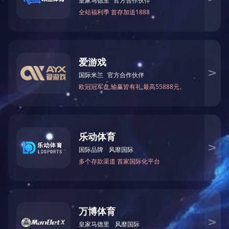
爱游戏体育-爱游戏官方网站
more
爱游戏体育-爱游戏官方网站
地址：江苏省如皋市磨头镇新联村19组
传真：
0513-87300870
邮编：
226500
公司邮箱：
J
sroysun@163.com
董事长信箱：
J
slxjtgc@163.com
人才招聘:
516496963@qq
.com
爱游戏体育