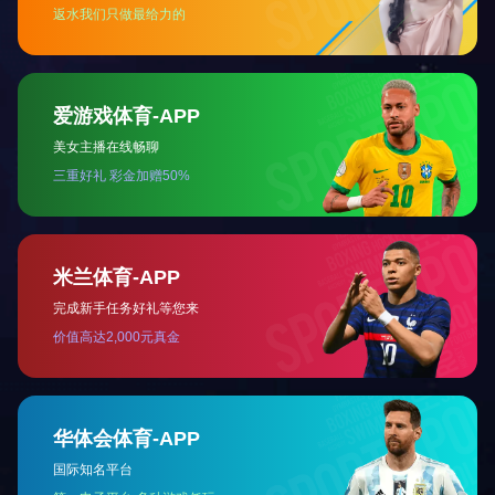
内容既包括项目应该做到的基本要求，也包括管理
中亟须改善的薄弱环节，还包括一些对日常工作中
不良行为的规范。接着，公司总经理办公室、资产
管理部、财务审计部、工程事业部、安全设备部等
公司管理部门，分别解读了各管理部门对作业组的
管理要求、标准和考核办法。
最后，杨总强调：这次竞赛既具有竞争性、同时
也具有严肃性和强制性。各作业组必须给予高度的
重视，要在会后第一时间将会议精神传达到所属员
工，动员全体员工积极参与到PK活动中来；各管
理考核部门必须坚持客观公正性，每日检查、每周
抽查信息要第一时间通报，以便作业组及时整改和
反馈。通过全员的共同努力，共同打造专业规范、
执行高效的强大的路翔团队。[总经办 朱洪钢]