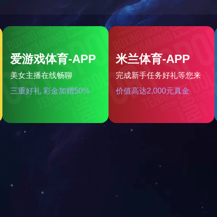
爱心慈善 路翔同行