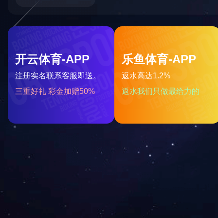
爱游戏体育-爱游戏官方网站
地址：江苏省如皋市磨头镇新联村19组
传真：
0513-87300870
邮编：
226500
公司邮箱：
J
sroysun@163.com
董事长信箱：
J
slxjtgc@163.com
人才招聘:
516496963@qq
.com
爱游戏体育