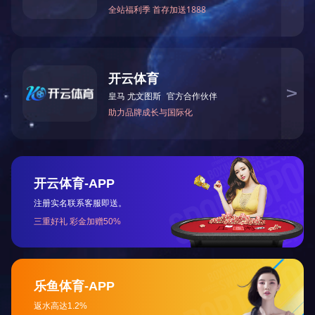
再见MWB500
添加日期：2018-8-7
MWB500是我公司2008年引进的用于道路施工工
程中基层水稳生产的大型设备，该设备累计产量50
0t/h，采用电脑调速及变频电子调速，物料供给均
匀，连续可靠，抗干扰能力强，配比精确，操作简
单等优点。
2008年至今，该设备经历大修两次，小修N次，
先后完成204国道，334省道等大大小小工程累计数
百万吨，使得该设备的性能产值得到了充分利用，
现今，由于该设备两水泥储罐，成品仓等关键部位
锈蚀严重，各传动机构维修率较高，加上每年的业
务的不断提升，已满足不了生产的需求。经公司经