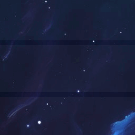
！
功创建“省级平安示范工地”
号！