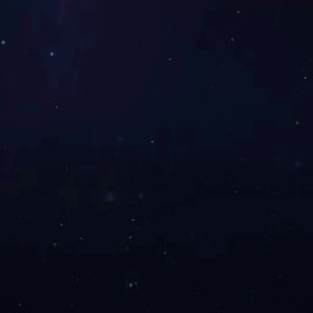
添加日期：2026-3-2
培训。会议由路面公司经理王加宽主持，综合（安全环保）部部长
安全事故案例，直观展现违规操作、设备管理疏漏、临时用电安
防范措施。此外，通过对一线人员理论考核、签订安全承诺书，
，要围绕“安全意识、安全知识、安全技能”三大核心，强化全
技能，确保人人会处置，提升突发情况应对能力，强调现场安全
【上一篇】以精准计量护航效益，用规范审计筑牢防线
下一篇】携手筑防线 共战护平安——路翔企业开展综合应急救援