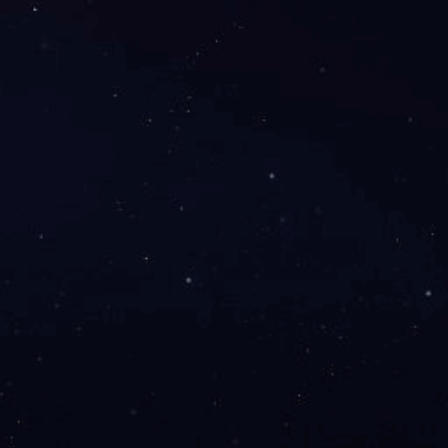
薛建华作专题培训，公司副总经理杨文彬出席会议。
全、高空作业防护等问题的严重后果，敲响安全警钟，并
进一步查漏补缺，确保安全知识“入脑入心”。
员安全意识，通过班前警示教育及身边事故案例等，推动
管理与巡查力度，以高压态势护航全年生产任务，为实现
演练