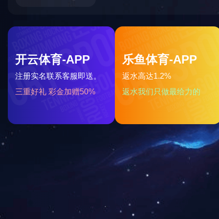
爱游戏体育-爱游戏官方网站
地址：江苏省如皋市磨头镇新联村19组
传真：
0513-87300870
邮编：
226500
公司邮箱：
J
sroysun@163.com
董事长信箱：
J
slxjtgc@163.com
人才招聘:
516496963@qq
.com
爱游戏体育