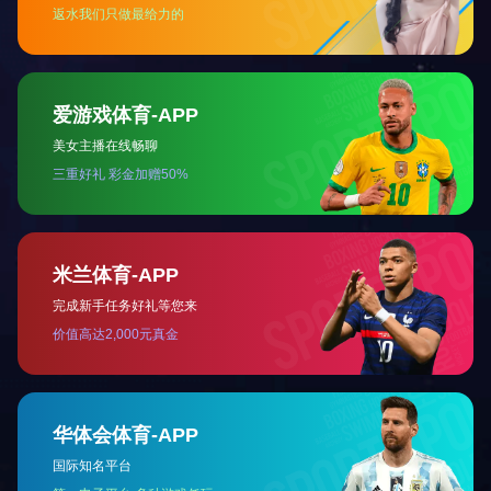
随后，周红梅一行来到项目经理部驻地，察看了项目部
建设和人员的生活后勤情况，并与项目部人员进行了座
谈，强调了施工安全的重要性，勉励项目部人员要向捷达
公司的优秀团队学习，主动做好协调配合工作，注重加强
对BIM等新技术和AI等管理工具的学习运用，打造一流的
高速公路施工团队。
项目部人员纷纷表态，珍惜公司提供的工作平台和成长
机会，继续发扬“特别能吃苦、特别能战斗”路翔铁军精
神，严格落实上级单位和公司的各项要求，确保项目各项
生产施工任务的圆满完成。
【上一篇】路翔企业开展读书日活动
【下一篇】清明祭英烈，丰碑砺初心