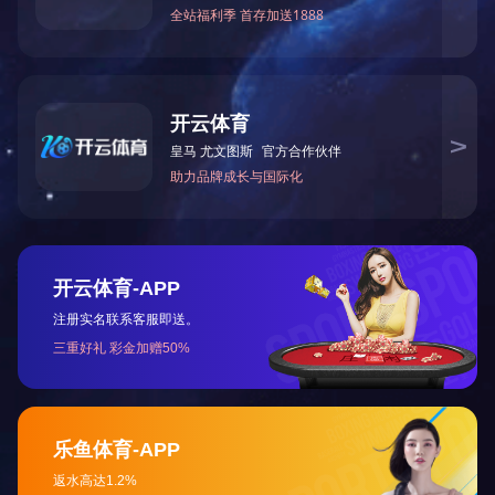
公司领导莅临海太长江隧道北接线工程
HT-HM1项目部
添加日期：2026-3-2
4月3日下午，公司董事长周红梅莅临海太长江隧道北
接线工程HT-HM1标联合体项目察看项目建设情况，公司
总经理王兵、副总经理杨文彬等陪同。
首先，周红梅一行来到项目施工现场，听取了项目负责
人对项目进展情况的汇报，实地察看了项目各项工作的推
进情况，并就项目相关的房屋拆迁、林地以及国家电网、
天然气管道、国防光缆等须与地方协调的重点工作提出了
要求。