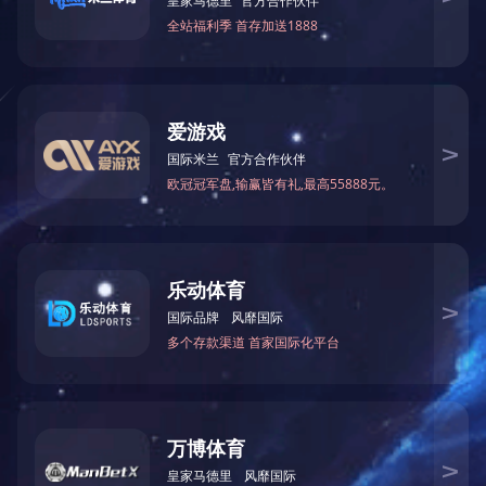
爱游戏体育-爱游戏官方网站
more
爱游戏体育-爱游戏官方网站
地址：江苏省如皋市磨头镇新联村19组
传真：
0513-87300870
邮编：
226500
公司邮箱：
J
sroysun@163.com
董事长信箱：
J
slxjtgc@163.com
人才招聘:
516496963@qq
.com
爱游戏体育