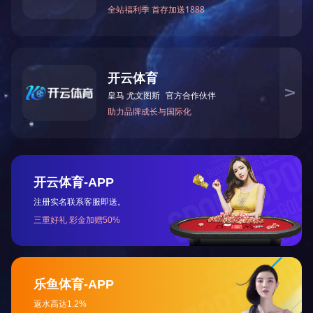
竞技能 展风采 练本领 促发展
添加日期：2026-3-2
为进一步掌握交通运输行业应急技能，全面锻炼交通
运输应急处置队伍，提升交通运输突发事件的应对处置能
力，5月29日下午，如皋市交通运输局、如皋市总工会、
如皋市人力资源和社会保障局共同举办了“2025年度交通
运输行业应急技能竞赛”活动，路翔应急救援队积极参
赛。
全市二十多家交通运输重点企业共200余人参赛，以实战
化竞赛锤炼应急处置技能，展现了参赛人员扎实的专业知
识和娴熟的操作技能。经过角逐比拼，路翔应急救援队伍