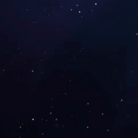
6月21日上午，磨头派出所党支部和爱游戏体育-爱
活动由磨头镇党委副书记、派出所所长万伟伟主持，磨头
助理季伟，综合（安全环保）部部长薛建华等参加活动。
此次活动锚定“优化营商环境”与“保障安全发展”，双
万伟伟列举了路翔公司在警企协作保障公共安全的典型
尤其是年轻同志的培养，通过党员先锋的示范引领，把责
周红梅表示，安全是企业发展的生命线，路翔公司将一
带好年轻队伍，不仅要传授技术经验，更要传承责任担当
此次党建活动，是“党建引领、警企联动”模式的一次实
斗力，努力将组织优势转化为服务地方的实际效能。