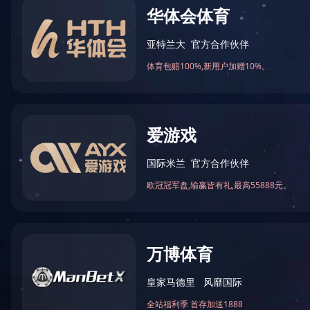
公司公告
热烈祝贺我公司董事长兼总经理周红梅女士荣获“如皋市劳动模范”称号
热烈祝贺我公司272省道徐州至沛县段路面工程XPPX-LM2标项目部成
热烈祝贺我公司机械操作手谢海军荣获“南通市五一劳动奖章”
热烈祝贺我公司副总经理杨文彬同志荣获“江苏省优秀工会积极分子”称
关联企业
友情链接
爱游戏体育-爱游戏官方网站
more