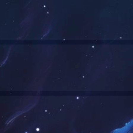
！
功创建“省级平安示范工地”
号！