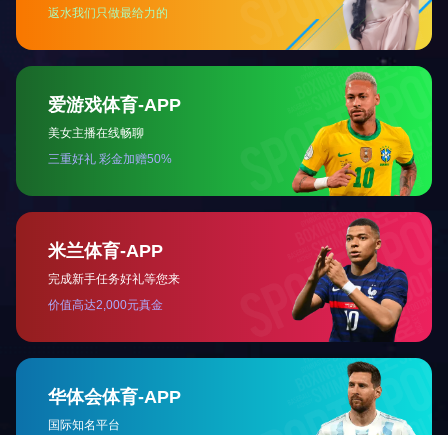
获个人三等奖，展现了道桥检测公司技术人员卓越的业务
能力与职业素养。
道桥检测公司始终秉持“科学、公正、严谨、准确、诚
信”的发展理念，重视公路水运试验检测领域专业人才的
培养与发展，积极倡导精益求精的工匠精神，致力于为南
通地区的交通基础设施建设提供坚实的技术支撑与服务保
障。展望未来,我们将以此次技能比武为契机，持续提升
技术实力与服务品质，为地方城市建设贡献更多力量！
【上一篇】喜讯！路翔企业再次中标高速项目
【下一篇】顶烈日战高温 送关怀沁心脾
版权所有：爱游戏体育-爱游戏官方网站 -1