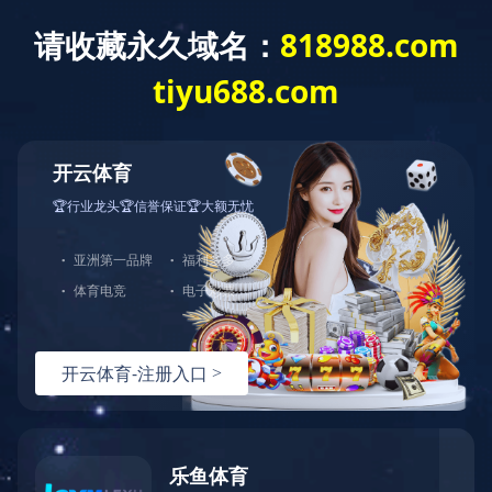
爱游戏体育
2026-08-07 16:07:42
星期五
首 页
关于我们
走进路翔
董事长致辞
组织架构
企业荣誉
爱游戏体育
核心理念
基本理念
员工行为文化
企业荣辱
观
关联企业
成果展示
产品中心
爱游戏体育-爱游戏官方网站
市政工程
养护工
程
设备租赁
道桥检测
预拌混凝土
爱游戏体育
人才招聘
爱游戏体育-爱游戏官方网站