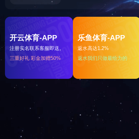
爱游戏体育-爱游戏官方网站
地址：江苏省如皋市磨头镇新联村19组
传真：
0513-87300870
邮编：
226500
公司邮箱：
J
sroysun@163.com
董事长信箱：
J
slxjtgc@163.com
人才招聘:
516496963@qq
.com
产品展示