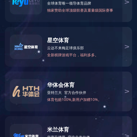
公司公告
热烈祝贺我公司董事长兼总经理周红梅女士荣获“如皋市劳动模范”称
号！
热烈祝贺我公司272省道徐州至沛县段路面工程XPPX-LM2标项目部成
功创建“省级平安示范工地”
热烈祝贺我公司机械操作手谢海军荣获“南通市五一劳动奖章”
热烈祝贺我公司副总经理杨文彬同志荣获“江苏省优秀工会积极分
子”称号！
关联企业
友情链接