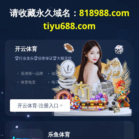
爱游戏体育
2026-08-07 02:14:09
星期五
首 页
关于我们
走进路翔
董事长致辞
组织架构
企业荣誉
爱游戏体育
核心理念
基本理念
员工行为文化
企业荣辱
观
关联企业
成果展示
产品中心
爱游戏体育-爱游戏官方网站
市政工程
养护工
程
设备租赁
道桥检测
预拌混凝土
爱游戏体育
人才招聘
爱游戏体育-爱游戏官方网站