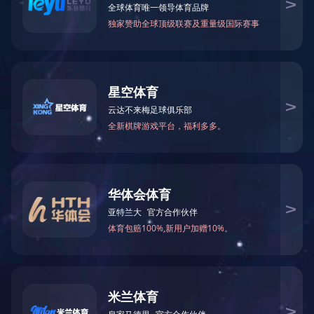
公司公告
热烈祝贺我公司董事长兼总经理周红梅女士荣获“如皋市劳动模范”称
号！
热烈祝贺我公司272省道徐州至沛县段路面工程XPPX-LM2标项目部成
功创建“省级平安示范工地”
热烈祝贺我公司机械操作手谢海军荣获“南通市五一劳动奖章”
热烈祝贺我公司副总经理杨文彬同志荣获“江苏省优秀工会积极分
子”称号！
关联企业
友情链接