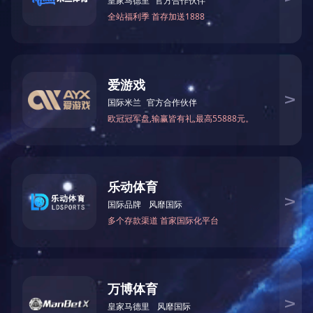
爱游戏体育-爱游戏官方网站
more
爱游戏体育-爱游戏官方网站
地址：江苏省如皋市磨头镇新联村19组
传真：
0513-87300870
邮编：
226500
公司邮箱：
J
sroysun@163.com
董事长信箱：
J
slxjtgc@163.com
人才招聘:
516496963@qq
.com
产品展示