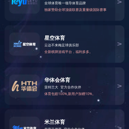
公司公告
热烈祝贺我公司董事长兼总经理周红梅女士荣获“如皋市劳动模范”称
号！
热烈祝贺我公司272省道徐州至沛县段路面工程XPPX-LM2标项目部成
功创建“省级平安示范工地”
热烈祝贺我公司机械操作手谢海军荣获“南通市五一劳动奖章”
热烈祝贺我公司副总经理杨文彬同志荣获“江苏省优秀工会积极分
子”称号！
关联企业
友情链接